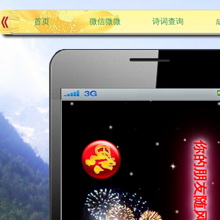
首页
微信微微
诗词查询